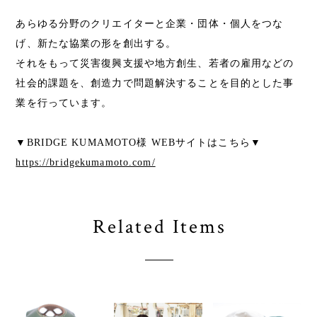
あらゆる分野のクリエイターと企業・団体・個人をつな
げ、新たな協業の形を創出する。
それをもって災害復興支援や地方創生、若者の雇用などの
社会的課題を、創造力で問題解決することを目的とした事
業を行っています。
▼BRIDGE KUMAMOTO様 WEBサイトはこちら▼
https://bridgekumamoto.com/
Related Items