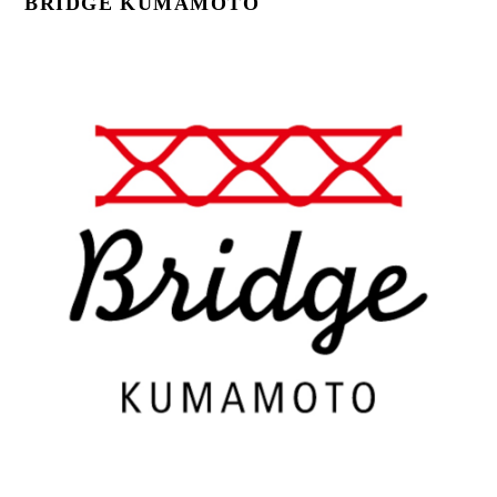
BRIDGE KUMAMOTO