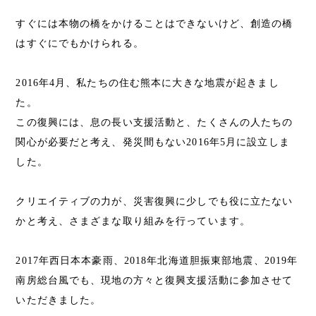
すぐには本物の橋をかけることはできないけど、創造の橋
はすぐにでもかけられる。
2016年4月、私たちの住む熊本に大きな地震が起きまし
た。
この復興には、息の長い支援活動と、たくさんの人たちの
関心が必要だと考え、発災間もない2016年5月に設立しま
した。
クリエイティブの力が、災害復興に少しでも役に立たない
かと考え、さまざまな取り組みを行っています。
2017年西日本本豪雨、2018年北海道胆振東部地震、2019年
南房総台風でも、現地の方々と復興支援活動に参加させて
いただきました。