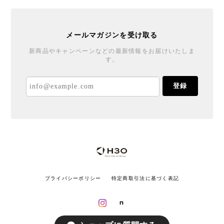
メールマガジンを受け取る
新商品やキャンペーンなどの最新情報をお届けいたしま
す。
登録
プライバシーポリシー
特定商取引法に基づく表記